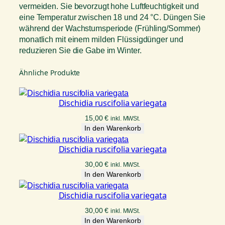
vermeiden. Sie bevorzugt hohe Luftfeuchtigkeit und
eine Temperatur zwischen 18 und 24 °C. Düngen Sie
während der Wachstumsperiode (Frühling/Sommer)
monatlich mit einem milden Flüssigdünger und
reduzieren Sie die Gabe im Winter.
Ähnliche Produkte
Dischidia ruscifolia variegata
15,00
€
inkl. MWSt.
In den Warenkorb
Dischidia ruscifolia variegata
30,00
€
inkl. MWSt.
In den Warenkorb
Dischidia ruscifolia variegata
30,00
€
inkl. MWSt.
In den Warenkorb