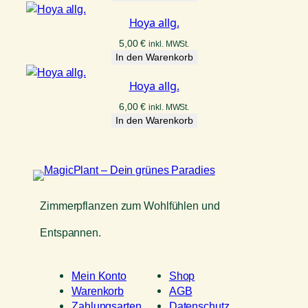
Hoya allg.
5,00
€
inkl. MWSt.
In den Warenkorb
Hoya allg.
6,00
€
inkl. MWSt.
In den Warenkorb
Zimmerpflanzen zum Wohlfühlen und
Entspannen.
Mein Konto
Shop
Warenkorb
AGB
Zahlungsarten
Datenschutz