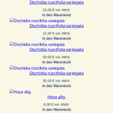
Dischidia ruscifolia variegata
15,00
€
inkl. MWSt.
In den Warenkorb
Dischidia ruscifolia variegata
12,00
€
inkl. MWSt.
In den Warenkorb
Dischidia ruscifolia variegata
30,00
€
inkl. MWSt.
In den Warenkorb
Dischidia ruscifolia variegata
30,00
€
inkl. MWSt.
In den Warenkorb
Hoya allg.
6,00
€
inkl. MWSt.
In den Warenkorb