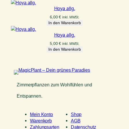
Hoya allg.
6,00
€
inkl. MWSt.
In den Warenkorb
Hoya allg.
5,00
€
inkl. MWSt.
In den Warenkorb
Zimmerpflanzen zum Wohlfühlen und
Entspannen.
Mein Konto
Shop
Warenkorb
AGB
Zahlungsarten
Datenschutz