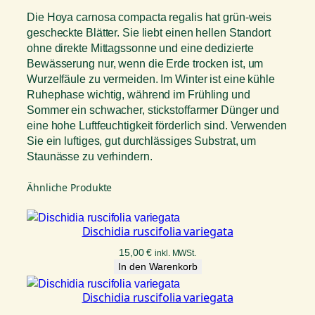
Die Hoya carnosa compacta regalis hat grün-weis
gescheckte Blätter. Sie liebt einen hellen Standort
ohne direkte Mittagssonne und eine dedizierte
Bewässerung nur, wenn die Erde trocken ist, um
Wurzelfäule zu vermeiden. Im Winter ist eine kühle
Ruhephase wichtig, während im Frühling und
Sommer ein schwacher, stickstoffarmer Dünger und
eine hohe Luftfeuchtigkeit förderlich sind. Verwenden
Sie ein luftiges, gut durchlässiges Substrat, um
Staunässe zu verhindern.
Ähnliche Produkte
Dischidia ruscifolia variegata
15,00
€
inkl. MWSt.
In den Warenkorb
Dischidia ruscifolia variegata