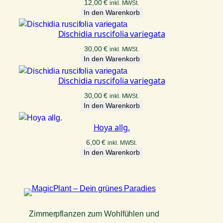
12,00
€
inkl. MWSt.
In den Warenkorb
Dischidia ruscifolia variegata
30,00
€
inkl. MWSt.
In den Warenkorb
Dischidia ruscifolia variegata
30,00
€
inkl. MWSt.
In den Warenkorb
Hoya allg.
6,00
€
inkl. MWSt.
In den Warenkorb
Zimmerpflanzen zum Wohlfühlen und