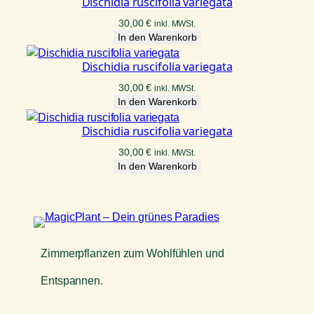
Dischidia ruscifolia variegata
30,00
€
inkl. MWSt.
In den Warenkorb
Dischidia ruscifolia variegata
30,00
€
inkl. MWSt.
In den Warenkorb
Dischidia ruscifolia variegata
30,00
€
inkl. MWSt.
In den Warenkorb
Zimmerpflanzen zum Wohlfühlen und
Entspannen.