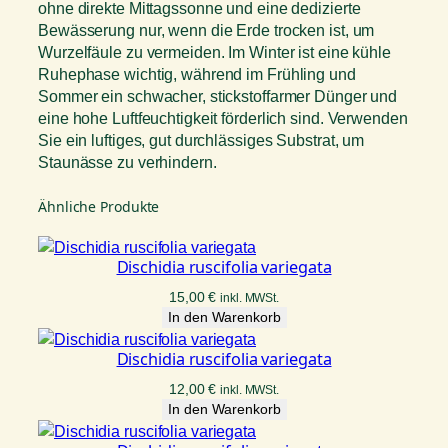
ohne direkte Mittagssonne und eine dedizierte
Bewässerung nur, wenn die Erde trocken ist, um
Wurzelfäule zu vermeiden. Im Winter ist eine kühle
Ruhephase wichtig, während im Frühling und
Sommer ein schwacher, stickstoffarmer Dünger und
eine hohe Luftfeuchtigkeit förderlich sind. Verwenden
Sie ein luftiges, gut durchlässiges Substrat, um
Staunässe zu verhindern.
Ähnliche Produkte
Dischidia ruscifolia variegata
15,00
€
inkl. MWSt.
In den Warenkorb
Dischidia ruscifolia variegata
12,00
€
inkl. MWSt.
In den Warenkorb