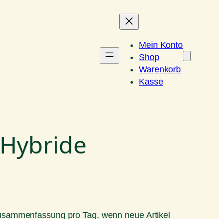
Mein Konto
Shop
Warenkorb
Kasse
 Hybride
Zusammenfassung pro Tag, wenn neue Artikel