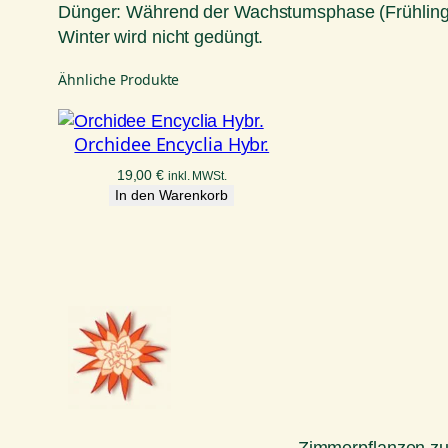
Dünger: Während der Wachstumsphase (Frühling/S
Winter wird nicht gedüngt.
Ähnliche Produkte
Orchidee Encyclia Hybr.
19,00
€
inkl. MWSt.
In den Warenkorb