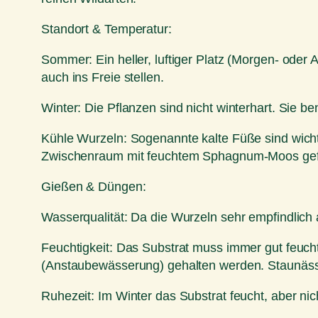
Standort & Temperatur:
Sommer: Ein heller, luftiger Platz (Morgen- ode
auch ins Freie stellen.
Winter: Die Pflanzen sind nicht winterhart. Sie 
Kühle Wurzeln: Sogenannte kalte Füße sind wichti
Zwischenraum mit feuchtem Sphagnum-Moos gefül
Gießen & Düngen:
Wasserqualität: Da die Wurzeln sehr empfindlich
Feuchtigkeit: Das Substrat muss immer gut feuch
(Anstaubewässerung) gehalten werden. Staunässe
Ruhezeit: Im Winter das Substrat feucht, aber nic