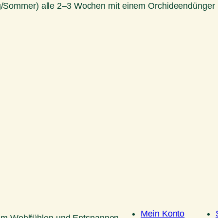
ommer) alle 2–3 Wochen mit einem Orchideendünger in 
Mein Konto