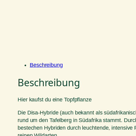
Beschreibung
Beschreibung
Hier kaufst du eine Topfpflanze
Die Disa-Hybride (auch bekannt als südafrikanisc
rund um den Tafelberg in Südafrika stammt. Durch
bestechen Hybriden durch leuchtende, intensive Fa
reinen Wildarten.