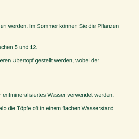
ieden werden. Im Sommer können Sie die Pflanzen
ischen 5 und 12.
eren Übertopf gestellt werden, wobei der
er entmineralisiertes Wasser verwendet werden.
lb die Töpfe oft in einem flachen Wasserstand