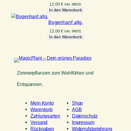
12,00
€
inkl. MWSt.
In den Warenkorb
Bogenhanf allg.
12,00
€
inkl. MWSt.
In den Warenkorb
Zimmerpflanzen zum Wohlfühlen und
Entspannen.
Mein Konto
Shop
Warenkorb
AGB
Zahlungsarten
Datenschutz
Versand
Impressum
Rückgaben
Widerrufsbelehrung