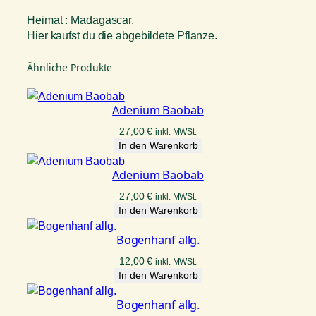
Heimat : Madagascar,
Hier kaufst du die abgebildete Pflanze.
Ähnliche Produkte
Adenium Baobab
27,00
€
inkl. MWSt.
In den Warenkorb
Adenium Baobab
27,00
€
inkl. MWSt.
In den Warenkorb
Bogenhanf allg.
12,00
€
inkl. MWSt.
In den Warenkorb
Bogenhanf allg.