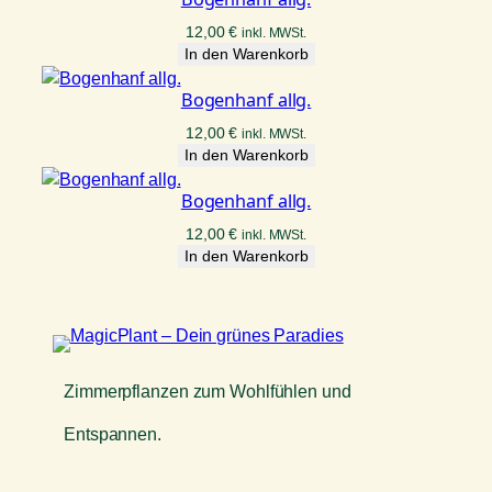
12,00
€
inkl. MWSt.
In den Warenkorb
Bogenhanf allg.
12,00
€
inkl. MWSt.
In den Warenkorb
Bogenhanf allg.
12,00
€
inkl. MWSt.
In den Warenkorb
Zimmerpflanzen zum Wohlfühlen und
Entspannen.