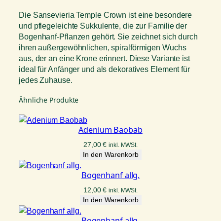
Die Sansevieria Temple Crown ist eine besondere
und pflegeleichte Sukkulente, die zur Familie der
Bogenhanf-Pflanzen gehört. Sie zeichnet sich durch
ihren außergewöhnlichen, spiralförmigen Wuchs
aus, der an eine Krone erinnert. Diese Variante ist
ideal für Anfänger und als dekoratives Element für
jedes Zuhause.
Ähnliche Produkte
Adenium Baobab
27,00
€
inkl. MWSt.
In den Warenkorb
Bogenhanf allg.
12,00
€
inkl. MWSt.
In den Warenkorb
Bogenhanf allg.