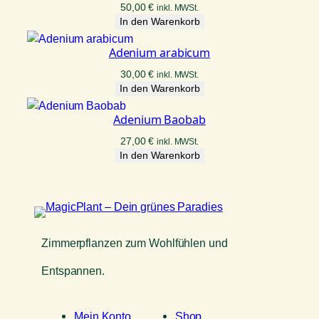
50,00
€
inkl. MWSt.
In den Warenkorb
Adenium arabicum
30,00
€
inkl. MWSt.
In den Warenkorb
Adenium Baobab
27,00
€
inkl. MWSt.
In den Warenkorb
Zimmerpflanzen zum Wohlfühlen und
Entspannen.
Mein Konto
Shop