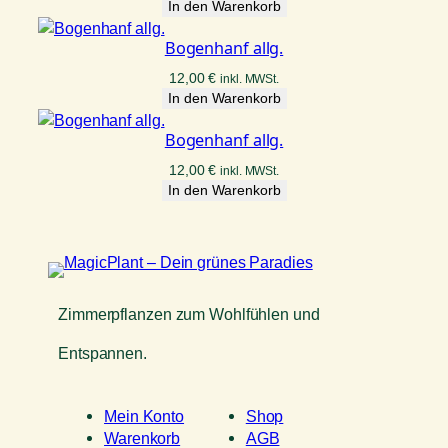
In den Warenkorb
Bogenhanf allg.
12,00
€
inkl. MWSt.
In den Warenkorb
Bogenhanf allg.
12,00
€
inkl. MWSt.
In den Warenkorb
Zimmerpflanzen zum Wohlfühlen und
Entspannen.
Mein Konto
Shop
Warenkorb
AGB