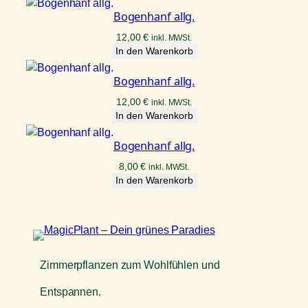
Bogenhanf allg.
12,00
€
inkl. MWSt.
In den Warenkorb
Bogenhanf allg.
12,00
€
inkl. MWSt.
In den Warenkorb
Bogenhanf allg.
8,00
€
inkl. MWSt.
In den Warenkorb
Zimmerpflanzen zum Wohlfühlen und
Entspannen.