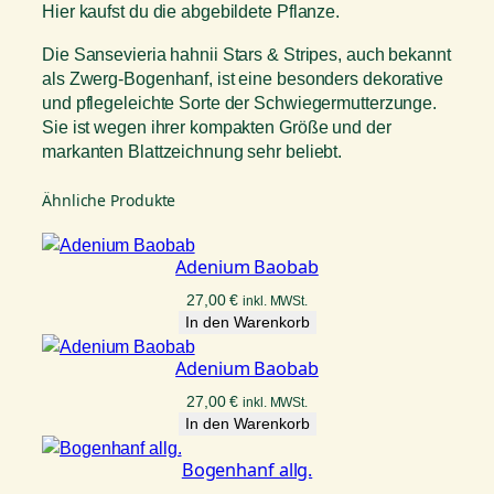
Hier kaufst du die abgebildete Pflanze.
Die Sansevieria hahnii Stars & Stripes, auch bekannt
als Zwerg-Bogenhanf, ist eine besonders dekorative
und pflegeleichte Sorte der Schwiegermutterzunge.
Sie ist wegen ihrer kompakten Größe und der
markanten Blattzeichnung sehr beliebt.
Ähnliche Produkte
Adenium Baobab
27,00
€
inkl. MWSt.
In den Warenkorb
Adenium Baobab
27,00
€
inkl. MWSt.
In den Warenkorb
Bogenhanf allg.