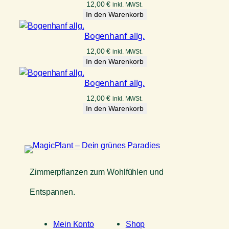
12,00
€
inkl. MWSt.
In den Warenkorb
Bogenhanf allg.
12,00
€
inkl. MWSt.
In den Warenkorb
Bogenhanf allg.
12,00
€
inkl. MWSt.
In den Warenkorb
Zimmerpflanzen zum Wohlfühlen und
Entspannen.
Mein Konto
Shop