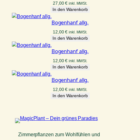
27,00
€
inkl. MWSt.
In den Warenkorb
Bogenhanf allg.
12,00
€
inkl. MWSt.
In den Warenkorb
Bogenhanf allg.
12,00
€
inkl. MWSt.
In den Warenkorb
Bogenhanf allg.
12,00
€
inkl. MWSt.
In den Warenkorb
Zimmerpflanzen zum Wohlfühlen und