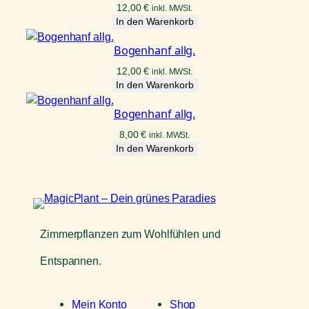
12,00
€
inkl. MWSt.
In den Warenkorb
Bogenhanf allg.
12,00
€
inkl. MWSt.
In den Warenkorb
Bogenhanf allg.
8,00
€
inkl. MWSt.
In den Warenkorb
Zimmerpflanzen zum Wohlfühlen und
Entspannen.
Mein Konto
Shop