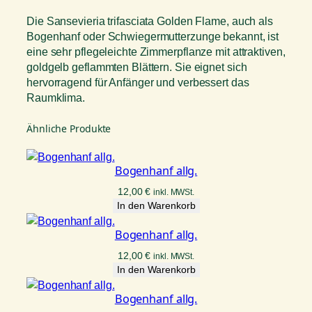
Die Sansevieria trifasciata Golden Flame, auch als
Bogenhanf oder Schwiegermutterzunge bekannt, ist
eine sehr pflegeleichte Zimmerpflanze mit attraktiven,
goldgelb geflammten Blättern. Sie eignet sich
hervorragend für Anfänger und verbessert das
Raumklima.
Ähnliche Produkte
Bogenhanf allg.
12,00
€
inkl. MWSt.
In den Warenkorb
Bogenhanf allg.
12,00
€
inkl. MWSt.
In den Warenkorb
Bogenhanf allg.