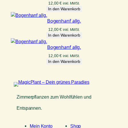
12,00
€
inkl. MWSt.
In den Warenkorb
Bogenhanf allg.
12,00
€
inkl. MWSt.
In den Warenkorb
Bogenhanf allg.
12,00
€
inkl. MWSt.
In den Warenkorb
Zimmerpflanzen zum Wohlfühlen und
Entspannen.
Mein Konto
Shop