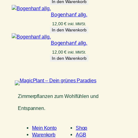
In den Warenkorb
Bogenhanf allg.
12,00
€
inkl. MWSt.
In den Warenkorb
Bogenhanf allg.
12,00
€
inkl. MWSt.
In den Warenkorb
Zimmerpflanzen zum Wohlfühlen und
Entspannen.
Mein Konto
Shop
Warenkorb
AGB