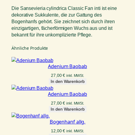
Die Sansevieria cylindrica Classic Fan inti ist eine
dekorative Sukkulente, die zur Gattung des
Bogenhanfs gehört. Sie zeichnet sich durch ihren
einzigartigen, fächerförmigen Wuchs aus und ist
bekannt für ihre unkomplizierte Pflege.
Ähnliche Produkte
Adenium Baobab
27,00
€
inkl. MWSt.
In den Warenkorb
Adenium Baobab
27,00
€
inkl. MWSt.
In den Warenkorb
Bogenhanf allg.
12,00
€
inkl. MWSt.