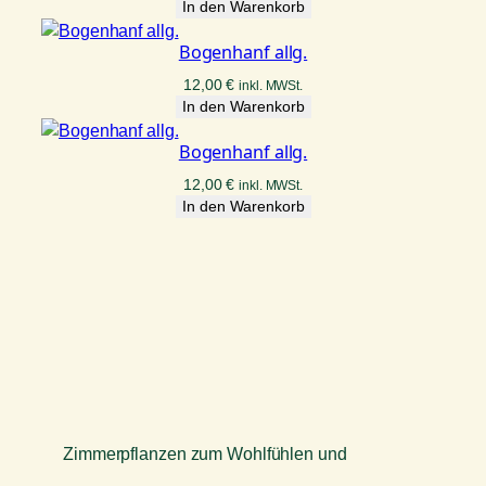
In den Warenkorb
Bogenhanf allg.
12,00
€
inkl. MWSt.
In den Warenkorb
Bogenhanf allg.
12,00
€
inkl. MWSt.
In den Warenkorb
Zimmerpflanzen zum Wohlfühlen und