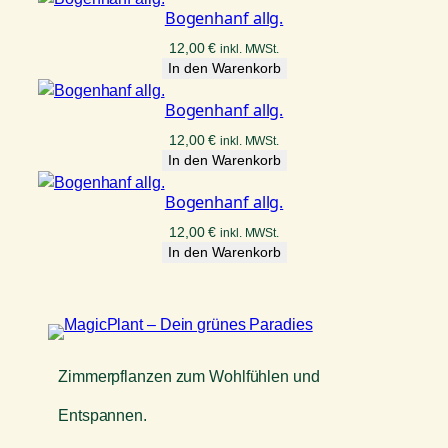
Bogenhanf allg.
12,00
€
inkl. MWSt.
In den Warenkorb
Bogenhanf allg.
12,00
€
inkl. MWSt.
In den Warenkorb
Bogenhanf allg.
12,00
€
inkl. MWSt.
In den Warenkorb
Zimmerpflanzen zum Wohlfühlen und
Entspannen.