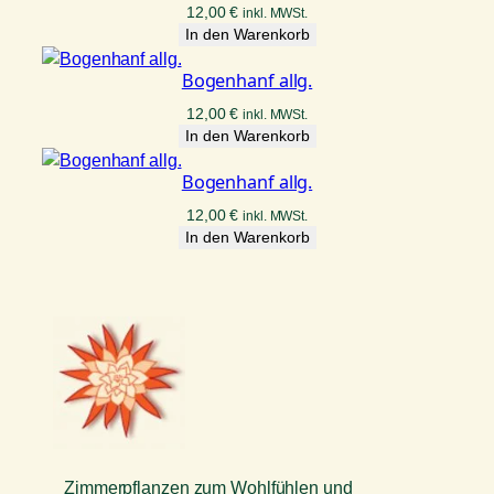
12,00
€
inkl. MWSt.
In den Warenkorb
Bogenhanf allg.
12,00
€
inkl. MWSt.
In den Warenkorb
Bogenhanf allg.
12,00
€
inkl. MWSt.
In den Warenkorb
Zimmerpflanzen zum Wohlfühlen und