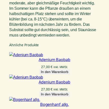
moderate, aber gleichmäßige Feuchtigkeit wichtig.
Im Sommer kann die Pflanze draußen an einem
halbschattigen Platz stehen und sollte im Winter
kühler (bei ca. 8-15°C) überwintern, um die
Blütenbildung im nächsten Jahr zu fördern. Das
Substrat sollte gut durchlässig sein, und Staunässe
muss unbedingt vermieden werden.
Ähnliche Produkte
Adenium Baobab
27,00
€
inkl. MWSt.
In den Warenkorb
Adenium Baobab
27,00
€
inkl. MWSt.
In den Warenkorb
Bogenhanf allg.