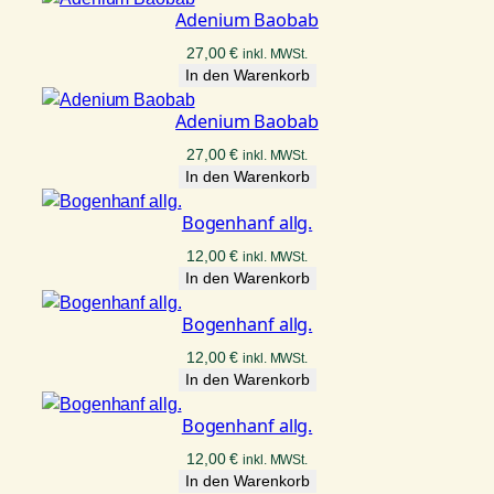
Adenium Baobab
27,00
€
inkl. MWSt.
In den Warenkorb
Adenium Baobab
27,00
€
inkl. MWSt.
In den Warenkorb
Bogenhanf allg.
12,00
€
inkl. MWSt.
In den Warenkorb
Bogenhanf allg.
12,00
€
inkl. MWSt.
In den Warenkorb
Bogenhanf allg.
12,00
€
inkl. MWSt.
In den Warenkorb