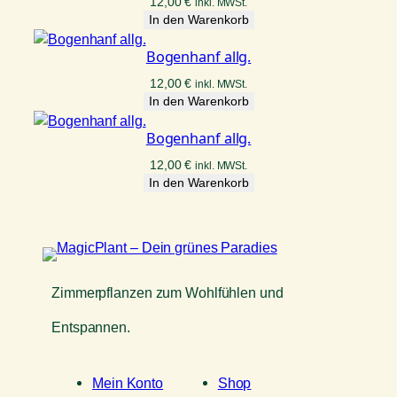
12,00
€
inkl. MWSt.
In den Warenkorb
Bogenhanf allg.
12,00
€
inkl. MWSt.
In den Warenkorb
Bogenhanf allg.
12,00
€
inkl. MWSt.
In den Warenkorb
Zimmerpflanzen zum Wohlfühlen und
Entspannen.
Mein Konto
Shop