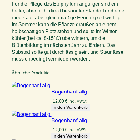
Für die Pflege des Epiphyllum anguliger sind ein
heller, aber nicht direkt besonnter Standort und eine
moderate, aber gleichmäßige Feuchtigkeit wichtig.
Im Sommer kann die Pflanze draußen an einem
halbschattigen Platz stehen und sollte im Winter
kühler (bei ca. 8-15°C) überwintern, um die
Blütenbildung im nächsten Jahr zu fördern. Das
Substrat sollte gut durchlässig sein, und Staunässe
muss unbedingt vermieden werden.
Ähnliche Produkte
Bogenhanf allg.
12,00
€
inkl. MWSt.
In den Warenkorb
Bogenhanf allg.
12,00
€
inkl. MWSt.
In den Warenkorb