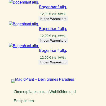
Bogenhanf allg.
12,00
€
inkl. MWSt.
In den Warenkorb
Bogenhanf allg.
12,00
€
inkl. MWSt.
In den Warenkorb
Bogenhanf allg.
12,00
€
inkl. MWSt.
In den Warenkorb
Zimmerpflanzen zum Wohlfühlen und
Entspannen.