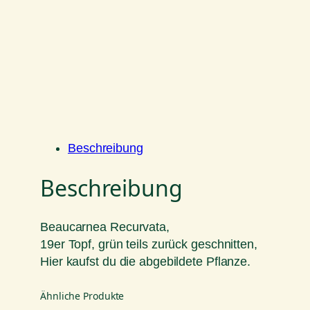
Beschreibung
Beschreibung
Beaucarnea Recurvata,
19er Topf, grün teils zurück geschnitten,
Hier kaufst du die abgebildete Pflanze.
Ähnliche Produkte