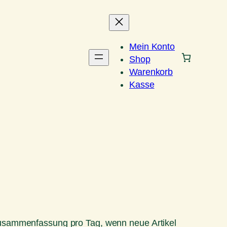
Mein Konto
Shop
Warenkorb
Kasse
Zusammenfassung pro Tag, wenn neue Artikel