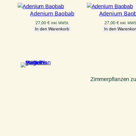
Adenium Baobab
Adenium Bao
27,00
€
27,00
€
inkl. MWSt.
inkl. MWS
In den Warenkorb
In den Warenko
Zimmerpflanzen z