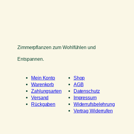
Zimmerpflanzen zum Wohlfühlen und
Entspannen.
Mein Konto
Shop
Warenkorb
AGB
Zahlungsarten
Datenschutz
Versand
Impressum
Rückgaben
Widerrufsbelehrung
Vertrag Widerrufen