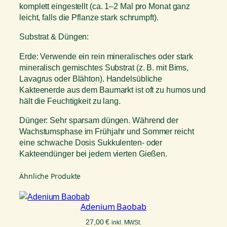
komplett eingestellt (ca. 1–2 Mal pro Monat ganz
leicht, falls die Pflanze stark schrumpft).
Substrat & Düngen:
Erde: Verwende ein rein mineralisches oder stark
mineralisch gemischtes Substrat (z. B. mit Bims,
Lavagrus oder Blähton). Handelsübliche
Kakteenerde aus dem Baumarkt ist oft zu humos und
hält die Feuchtigkeit zu lang.
Dünger: Sehr sparsam düngen. Während der
Wachstumsphase im Frühjahr und Sommer reicht
eine schwache Dosis Sukkulenten- oder
Kakteendünger bei jedem vierten Gießen.
Ähnliche Produkte
Adenium Baobab
27,00
€
inkl. MWSt.