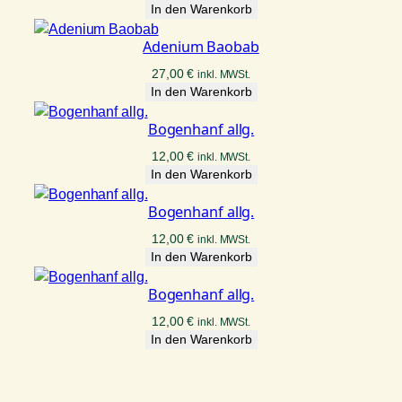
In den Warenkorb
Adenium Baobab
27,00
€
inkl. MWSt.
In den Warenkorb
Bogenhanf allg.
12,00
€
inkl. MWSt.
In den Warenkorb
Bogenhanf allg.
12,00
€
inkl. MWSt.
In den Warenkorb
Bogenhanf allg.
12,00
€
inkl. MWSt.
In den Warenkorb