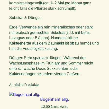
komplett eingestellt (ca. 1–2 Mal pro Monat ganz
leicht, falls die Pflanze stark schrumpft).
Substrat & Düngen:
Erde: Verwende ein rein mineralisches oder stark
mineralisch gemischtes Substrat (z. B. mit Bims,
Lavagrus oder Blähton). Handelsübliche
Kakteenerde aus dem Baumarkt ist oft zu humos und
hält die Feuchtigkeit zu lang.
Dünger: Sehr sparsam düngen. Während der
Wachstumsphase im Frühjahr und Sommer reicht
eine schwache Dosis Sukkulenten- oder
Kakteendünger bei jedem vierten Gießen.
Ähnliche Produkte
Bogenhanf allg.
12,00
€
inkl. MWSt.