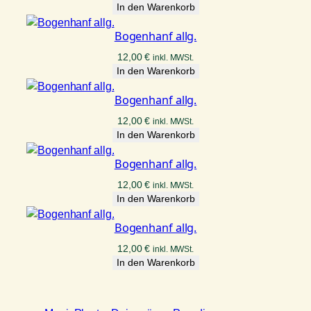
In den Warenkorb
Bogenhanf allg.
12,00
€
inkl. MWSt.
In den Warenkorb
Bogenhanf allg.
12,00
€
inkl. MWSt.
In den Warenkorb
Bogenhanf allg.
12,00
€
inkl. MWSt.
In den Warenkorb
Bogenhanf allg.
12,00
€
inkl. MWSt.
In den Warenkorb