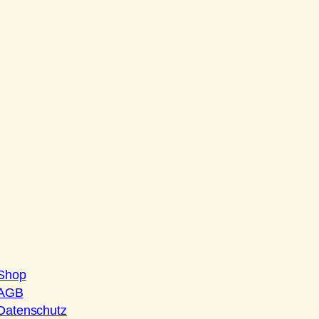
Shop
AGB
Datenschutz