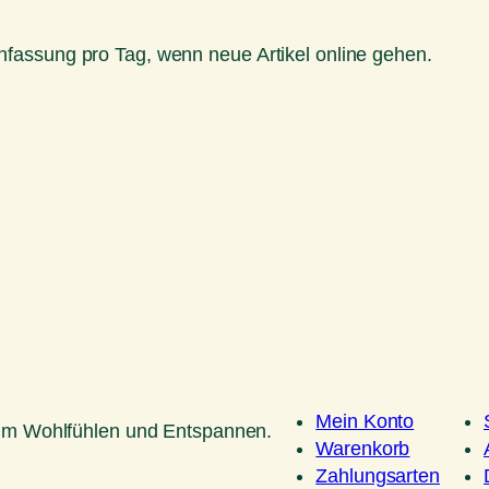
fassung pro Tag, wenn neue Artikel online gehen.
Mein Konto
um Wohlfühlen und Entspannen.
Warenkorb
Zahlungsarten