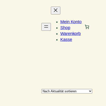
Mein Konto
Shop
Warenkorb
Kasse