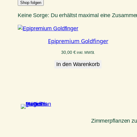
Shop folgen
Keine Sorge: Du erhältst maximal eine Zusammen
Epipremium Goldfinger
30,00
€
inkl. MWSt.
In den Warenkorb
Zimmerpflanzen z