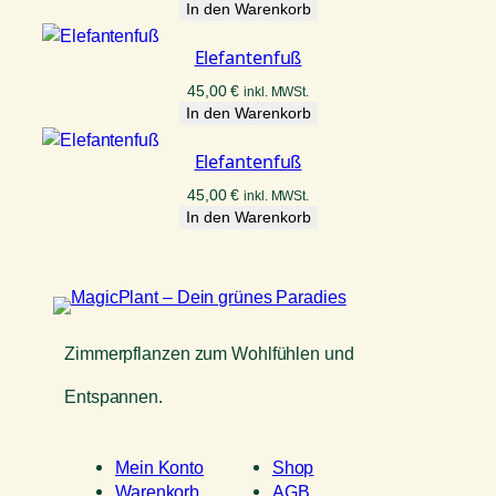
In den Warenkorb
Elefantenfuß
45,00
€
inkl. MWSt.
In den Warenkorb
Elefantenfuß
45,00
€
inkl. MWSt.
In den Warenkorb
Zimmerpflanzen zum Wohlfühlen und
Entspannen.
Mein Konto
Shop
Warenkorb
AGB