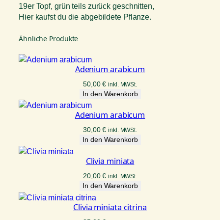
19er Topf, grün teils zurück geschnitten,
Hier kaufst du die abgebildete Pflanze.
Ähnliche Produkte
Adenium arabicum
50,00
€
inkl. MWSt.
In den Warenkorb
Adenium arabicum
30,00
€
inkl. MWSt.
In den Warenkorb
Clivia miniata
20,00
€
inkl. MWSt.
In den Warenkorb
Clivia miniata citrina