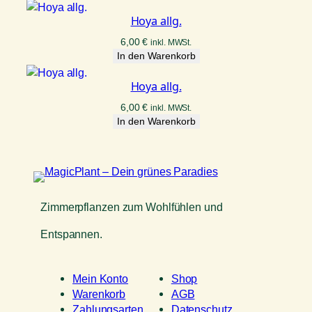
Hoya allg.
6,00
€
inkl. MWSt.
In den Warenkorb
Hoya allg.
6,00
€
inkl. MWSt.
In den Warenkorb
Zimmerpflanzen zum Wohlfühlen und
Entspannen.
Mein Konto
Shop
Warenkorb
AGB
Zahlungsarten
Datenschutz