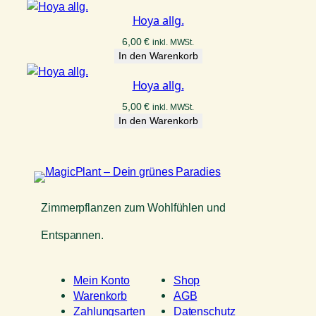
Hoya allg.
6,00
€
inkl. MWSt.
In den Warenkorb
Hoya allg.
5,00
€
inkl. MWSt.
In den Warenkorb
Zimmerpflanzen zum Wohlfühlen und
Entspannen.
Mein Konto
Shop
Warenkorb
AGB
Zahlungsarten
Datenschutz