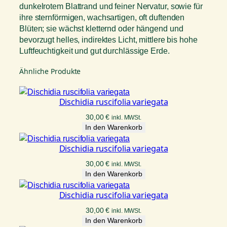
dunkelrotem Blattrand und feiner Nervatur, sowie für
ihre sternförmigen, wachsartigen, oft duftenden
Blüten; sie wächst kletternd oder hängend und
bevorzugt helles, indirektes Licht, mittlere bis hohe
Luftfeuchtigkeit und gut durchlässige Erde.
Ähnliche Produkte
Dischidia ruscifolia variegata
30,00
€
inkl. MWSt.
In den Warenkorb
Dischidia ruscifolia variegata
30,00
€
inkl. MWSt.
In den Warenkorb
Dischidia ruscifolia variegata
30,00
€
inkl. MWSt.
In den Warenkorb