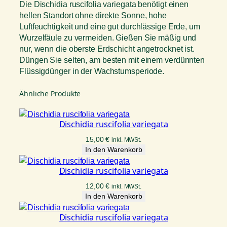
Die Dischidia ruscifolia variegata benötigt einen
hellen Standort ohne direkte Sonne, hohe
Luftfeuchtigkeit und eine gut durchlässige Erde, um
Wurzelfäule zu vermeiden. Gießen Sie mäßig und
nur, wenn die oberste Erdschicht angetrocknet ist.
Düngen Sie selten, am besten mit einem verdünnten
Flüssigdünger in der Wachstumsperiode.
Ähnliche Produkte
Dischidia ruscifolia variegata
15,00
€
inkl. MWSt.
In den Warenkorb
Dischidia ruscifolia variegata
12,00
€
inkl. MWSt.
In den Warenkorb
Dischidia ruscifolia variegata