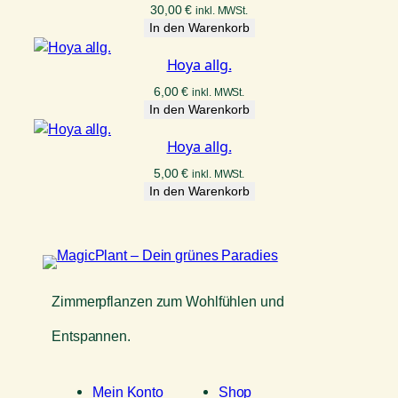
30,00
€
inkl. MWSt.
In den Warenkorb
Hoya allg.
6,00
€
inkl. MWSt.
In den Warenkorb
Hoya allg.
5,00
€
inkl. MWSt.
In den Warenkorb
Zimmerpflanzen zum Wohlfühlen und
Entspannen.
Mein Konto
Shop