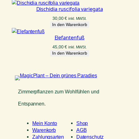
Dischidia ruscifolia variegata
30,00
€
inkl. MWSt.
In den Warenkorb
Elefantenfuß
45,00
€
inkl. MWSt.
In den Warenkorb
Zimmerpflanzen zum Wohlfühlen und
Entspannen.
Mein Konto
Shop
Warenkorb
AGB
Zahlungsarten
Datenschutz