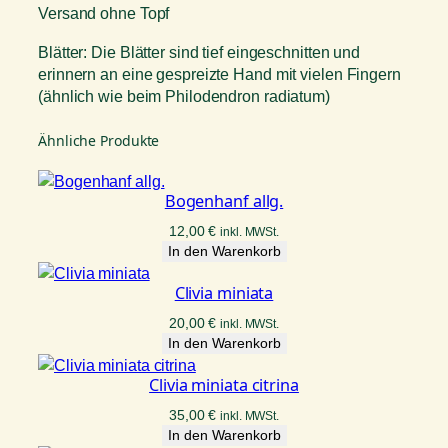
Versand ohne Topf
Blätter: Die Blätter sind tief eingeschnitten und
erinnern an eine gespreizte Hand mit vielen Fingern
(ähnlich wie beim Philodendron radiatum)
Ähnliche Produkte
Bogenhanf allg.
12,00
€
inkl. MWSt.
In den Warenkorb
Clivia miniata
20,00
€
inkl. MWSt.
In den Warenkorb
Clivia miniata citrina
35,00
€
inkl. MWSt.
In den Warenkorb