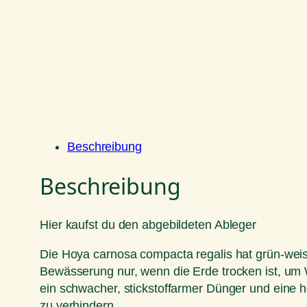
Beschreibung
Beschreibung
Hier kaufst du den abgebildeten Ableger
Die Hoya carnosa compacta regalis hat grün-weis 
Bewässerung nur, wenn die Erde trocken ist, um 
ein schwacher, stickstoffarmer Dünger und eine ho
zu verhindern.