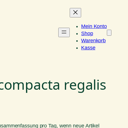
Mein Konto
Shop
Warenkorb
Kasse
compacta regalis
Zusammenfassung pro Tag, wenn neue Artikel