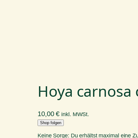
Hoya carnosa 
10,00
€
inkl. MWSt.
Shop folgen
Keine Sorge: Du erhältst maximal eine 