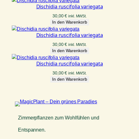
Dischidia ruscifolia variegata
30,00
€
inkl. MWSt.
In den Warenkorb
Dischidia ruscifolia variegata
30,00
€
inkl. MWSt.
In den Warenkorb
Dischidia ruscifolia variegata
30,00
€
inkl. MWSt.
In den Warenkorb
Zimmerpflanzen zum Wohlfühlen und
Entspannen.