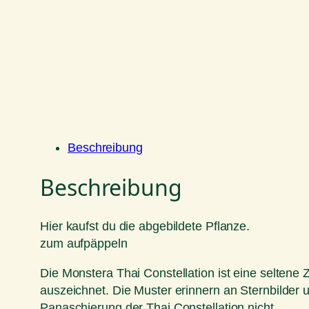
Beschreibung
Beschreibung
Hier kaufst du die abgebildete Pflanze.
zum aufpäppeln
Die Monstera Thai Constellation ist eine seltene 
auszeichnet. Die Muster erinnern an Sternbilder
Panaschierung der Thai Constellation nicht.