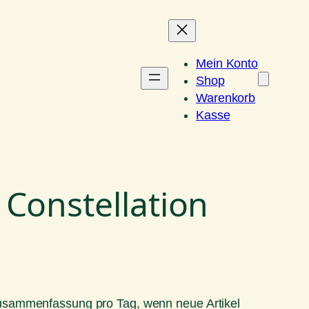
Mein Konto
Shop
Warenkorb
Kasse
Constellation
Zusammenfassung pro Tag, wenn neue Artikel