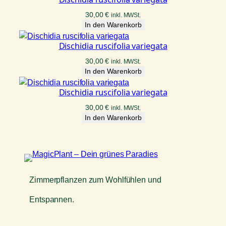
30,00
€
inkl. MWSt.
In den Warenkorb
Dischidia ruscifolia variegata
30,00
€
inkl. MWSt.
In den Warenkorb
Dischidia ruscifolia variegata
30,00
€
inkl. MWSt.
In den Warenkorb
Zimmerpflanzen zum Wohlfühlen und
Entspannen.