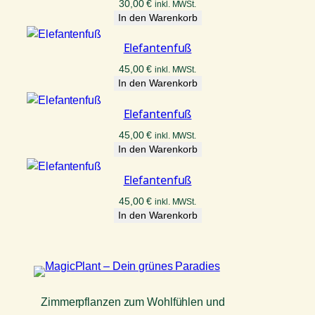
30,00
€
inkl. MWSt.
In den Warenkorb
Elefantenfuß
45,00
€
inkl. MWSt.
In den Warenkorb
Elefantenfuß
45,00
€
inkl. MWSt.
In den Warenkorb
Elefantenfuß
45,00
€
inkl. MWSt.
In den Warenkorb
Zimmerpflanzen zum Wohlfühlen und