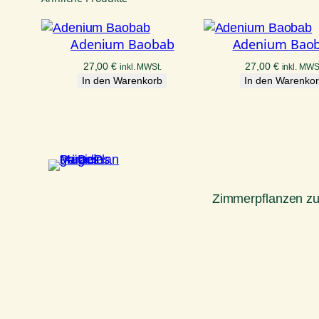
Adenium Baobab
Adenium Bao
27,00
€
27,00
€
inkl. MWSt.
inkl. MWS
In den Warenkorb
In den Warenko
Zimmerpflanzen z