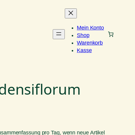
Mein Konto
Shop
Warenkorb
Kasse
densiflorum
Zusammenfassung pro Tag, wenn neue Artikel