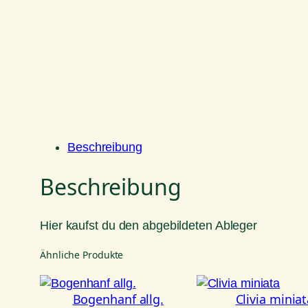
Beschreibung
Beschreibung
Hier kaufst du den abgebildeten Ableger
Ähnliche Produkte
Bogenhanf allg.
Clivia minia