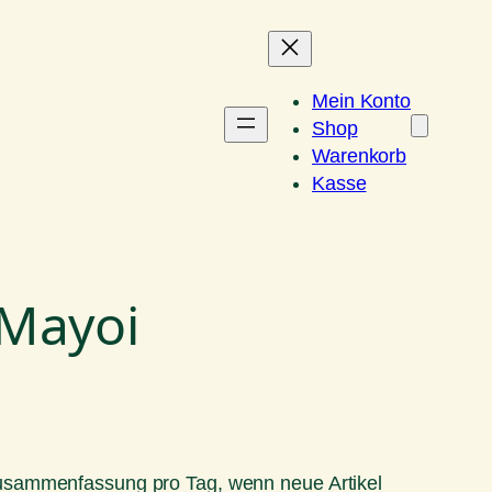
Mein Konto
Shop
Warenkorb
Kasse
 Mayoi
Zusammenfassung pro Tag, wenn neue Artikel