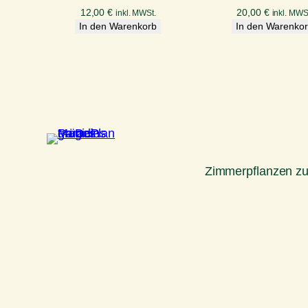
12,00
€
20,00
€
inkl. MWSt.
inkl. MWS
In den Warenkorb
In den Warenko
Zimmerpflanzen z