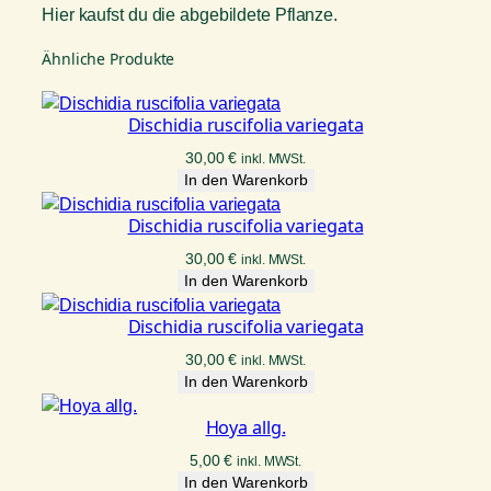
Hier kaufst du die abgebildete Pflanze.
Ähnliche Produkte
Dischidia ruscifolia variegata
30,00
€
inkl. MWSt.
In den Warenkorb
Dischidia ruscifolia variegata
30,00
€
inkl. MWSt.
In den Warenkorb
Dischidia ruscifolia variegata
30,00
€
inkl. MWSt.
In den Warenkorb
Hoya allg.
5,00
€
inkl. MWSt.
In den Warenkorb