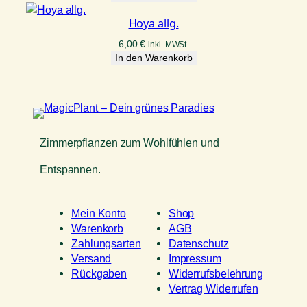
Hoya allg.
6,00
€
inkl. MWSt.
In den Warenkorb
Zimmerpflanzen zum Wohlfühlen und
Entspannen.
Mein Konto
Shop
Warenkorb
AGB
Zahlungsarten
Datenschutz
Versand
Impressum
Rückgaben
Widerrufsbelehrung
Vertrag Widerrufen