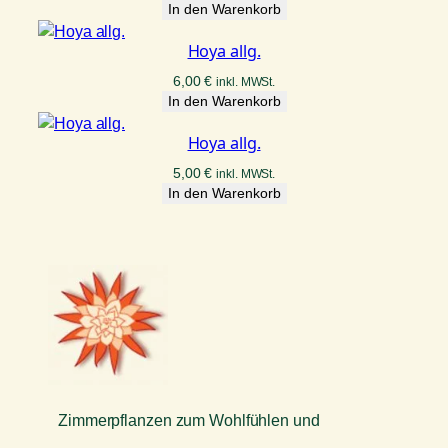
In den Warenkorb
Hoya allg.
6,00
€
inkl. MWSt.
In den Warenkorb
Hoya allg.
5,00
€
inkl. MWSt.
In den Warenkorb
Zimmerpflanzen zum Wohlfühlen und