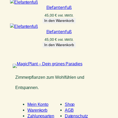
Elefantenfuß
45,00
€
inkl. MWSt.
In den Warenkorb
Elefantenfuß
45,00
€
inkl. MWSt.
In den Warenkorb
Zimmerpflanzen zum Wohlfühlen und
Entspannen.
Mein Konto
Shop
Warenkorb
AGB
Zahlungsarten
Datenschutz