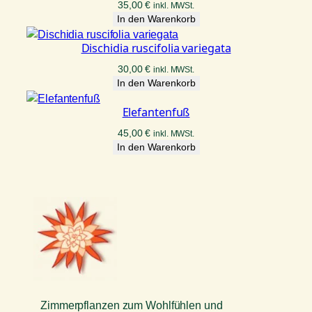
35,00
€
inkl. MWSt.
In den Warenkorb
Dischidia ruscifolia variegata
30,00
€
inkl. MWSt.
In den Warenkorb
Elefantenfuß
45,00
€
inkl. MWSt.
In den Warenkorb
Zimmerpflanzen zum Wohlfühlen und