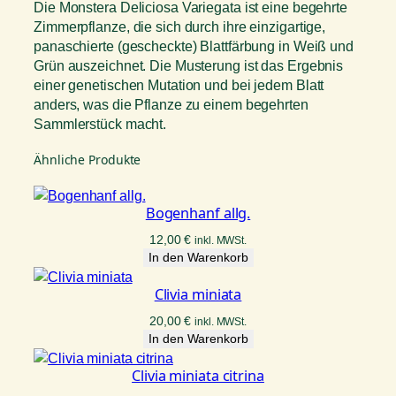
Die Monstera Deliciosa Variegata ist eine begehrte
Zimmerpflanze, die sich durch ihre einzigartige,
panaschierte (gescheckte) Blattfärbung in Weiß und
Grün auszeichnet. Die Musterung ist das Ergebnis
einer genetischen Mutation und bei jedem Blatt
anders, was die Pflanze zu einem begehrten
Sammlerstück macht.
Ähnliche Produkte
Bogenhanf allg.
12,00
€
inkl. MWSt.
In den Warenkorb
Clivia miniata
20,00
€
inkl. MWSt.
In den Warenkorb
Clivia miniata citrina