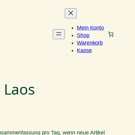
Mein Konto
Shop
Warenkorb
Kasse
 Laos
Zusammenfassung pro Tag, wenn neue Artikel