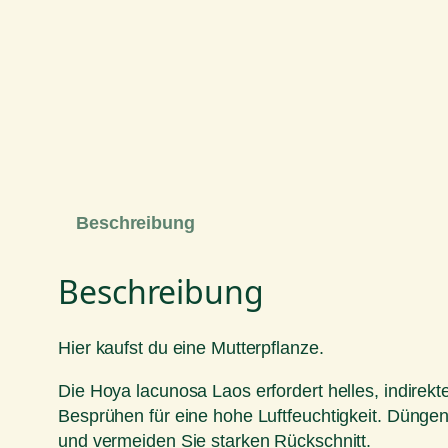
Beschreibung
Beschreibung
Hier kaufst du eine Mutterpflanze.
Die Hoya lacunosa Laos erfordert helles, indirek
Besprühen für eine hohe Luftfeuchtigkeit. Düng
und vermeiden Sie starken Rückschnitt.