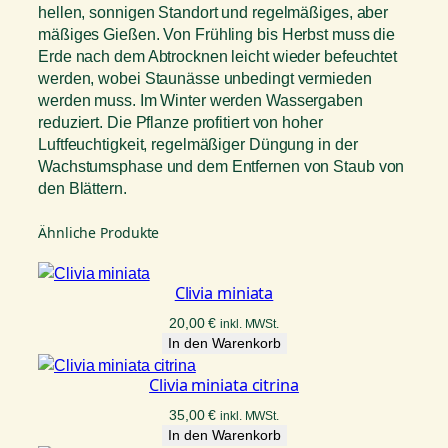
hellen, sonnigen Standort und regelmäßiges, aber
mäßiges Gießen. Von Frühling bis Herbst muss die
Erde nach dem Abtrocknen leicht wieder befeuchtet
werden, wobei Staunässe unbedingt vermieden
werden muss. Im Winter werden Wassergaben
reduziert. Die Pflanze profitiert von hoher
Luftfeuchtigkeit, regelmäßiger Düngung in der
Wachstumsphase und dem Entfernen von Staub von
den Blättern.
Ähnliche Produkte
Clivia miniata
20,00
€
inkl. MWSt.
In den Warenkorb
Clivia miniata citrina
35,00
€
inkl. MWSt.
In den Warenkorb