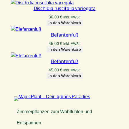
Dischidia ruscifolia variegata
30,00
€
inkl. MWSt.
In den Warenkorb
Elefantenfuß
45,00
€
inkl. MWSt.
In den Warenkorb
Elefantenfuß
45,00
€
inkl. MWSt.
In den Warenkorb
Zimmerpflanzen zum Wohlfühlen und
Entspannen.