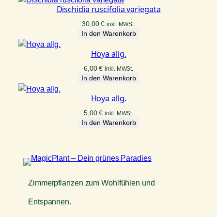
Dischidia ruscifolia variegata
30,00
€
inkl. MWSt.
In den Warenkorb
Hoya allg.
6,00
€
inkl. MWSt.
In den Warenkorb
Hoya allg.
5,00
€
inkl. MWSt.
In den Warenkorb
Zimmerpflanzen zum Wohlfühlen und
Entspannen.