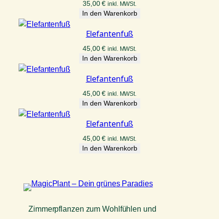
35,00
€
inkl. MWSt.
In den Warenkorb
Elefantenfuß
45,00
€
inkl. MWSt.
In den Warenkorb
Elefantenfuß
45,00
€
inkl. MWSt.
In den Warenkorb
Elefantenfuß
45,00
€
inkl. MWSt.
In den Warenkorb
Zimmerpflanzen zum Wohlfühlen und