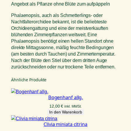
Angebot als Pflanze ohne Blüte zum aufpäppeln
Phalaenopsis, auch als Schmetterlings- oder
Nachtfalterorchidee bekannt, ist die beliebteste
Orchideengattung und eine der meistverkauften
blühenden Zimmerpflanzen weltweit. Eine
Phalaenopsis benötigt einen hellen Standort ohne
direkte Mittagssonne, mäßig feuchte Bedingungen
(am besten durch Tauchen) und Zimmertemperatur.
Nach der Blüte den Stiel über dem dritten Auge
zurückschneiden oder nur trockene Teile entfernen.
Ähnliche Produkte
Bogenhanf allg.
12,00
€
inkl. MWSt.
In den Warenkorb
Clivia miniata citrina