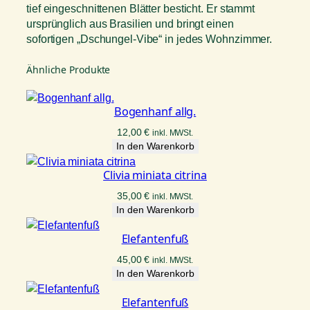
tief eingeschnittenen Blätter besticht. Er stammt
ursprünglich aus Brasilien und bringt einen
sofortigen „Dschungel-Vibe“ in jedes Wohnzimmer.
Ähnliche Produkte
Bogenhanf allg.
12,00
€
inkl. MWSt.
In den Warenkorb
Clivia miniata citrina
35,00
€
inkl. MWSt.
In den Warenkorb
Elefantenfuß
45,00
€
inkl. MWSt.
In den Warenkorb
Elefantenfuß