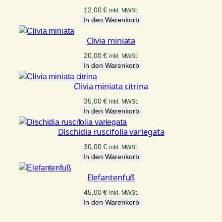
12,00
€
inkl. MWSt.
In den Warenkorb
Clivia miniata
20,00
€
inkl. MWSt.
In den Warenkorb
Clivia miniata citrina
35,00
€
inkl. MWSt.
In den Warenkorb
Dischidia ruscifolia variegata
30,00
€
inkl. MWSt.
In den Warenkorb
Elefantenfuß
45,00
€
inkl. MWSt.
In den Warenkorb