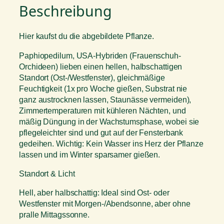
Beschreibung
Hier kaufst du die abgebildete Pflanze.
Paphiopedilum, USA-Hybriden (Frauenschuh-
Orchideen) lieben einen hellen, halbschattigen
Standort (Ost-/Westfenster), gleichmäßige
Feuchtigkeit (1x pro Woche gießen, Substrat nie
ganz austrocknen lassen, Staunässe vermeiden),
Zimmertemperaturen mit kühleren Nächten, und
mäßig Düngung in der Wachstumsphase, wobei sie
pflegeleichter sind und gut auf der Fensterbank
gedeihen. Wichtig: Kein Wasser ins Herz der Pflanze
lassen und im Winter sparsamer gießen.
Standort & Licht
Hell, aber halbschattig: Ideal sind Ost- oder
Westfenster mit Morgen-/Abendsonne, aber ohne
pralle Mittagssonne.