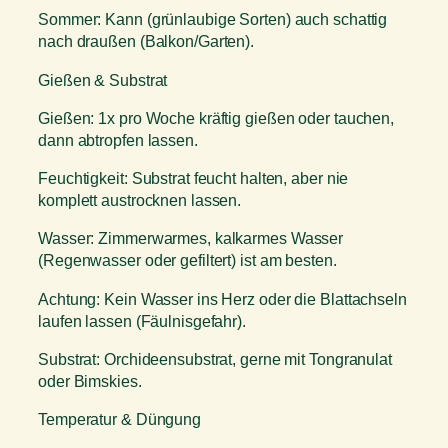
Sommer: Kann (grünlaubige Sorten) auch schattig
nach draußen (Balkon/Garten).
Gießen & Substrat
Gießen: 1x pro Woche kräftig gießen oder tauchen,
dann abtropfen lassen.
Feuchtigkeit: Substrat feucht halten, aber nie
komplett austrocknen lassen.
Wasser: Zimmerwarmes, kalkarmes Wasser
(Regenwasser oder gefiltert) ist am besten.
Achtung: Kein Wasser ins Herz oder die Blattachseln
laufen lassen (Fäulnisgefahr).
Substrat: Orchideensubstrat, gerne mit Tongranulat
oder Bimskies.
Temperatur & Düngung