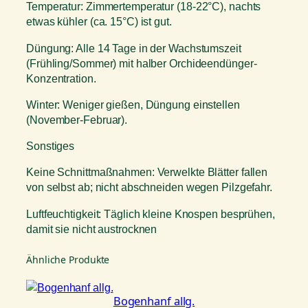
Temperatur: Zimmertemperatur (18-22°C), nachts
etwas kühler (ca. 15°C) ist gut.
Düngung: Alle 14 Tage in der Wachstumszeit
(Frühling/Sommer) mit halber Orchideendünger-
Konzentration.
Winter: Weniger gießen, Düngung einstellen
(November-Februar).
Sonstiges
Keine Schnittmaßnahmen: Verwelkte Blätter fallen
von selbst ab; nicht abschneiden wegen Pilzgefahr.
Luftfeuchtigkeit: Täglich kleine Knospen besprühen,
damit sie nicht austrocknen
Ähnliche Produkte
Bogenhanf allg.