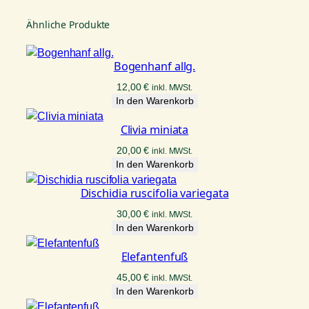
Ähnliche Produkte
Bogenhanf allg.
12,00
€
inkl. MWSt.
In den Warenkorb
Clivia miniata
20,00
€
inkl. MWSt.
In den Warenkorb
Dischidia ruscifolia variegata
30,00
€
inkl. MWSt.
In den Warenkorb
Elefantenfuß
45,00
€
inkl. MWSt.
In den Warenkorb