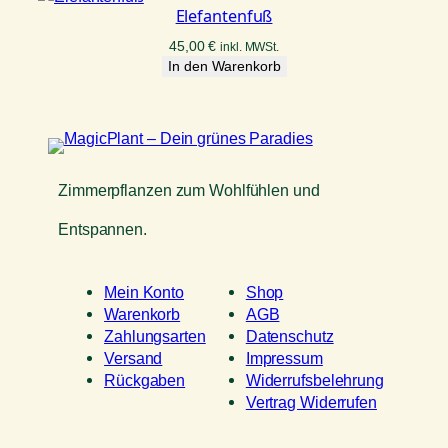
Elefantenfuß
45,00
€
inkl. MWSt.
In den Warenkorb
Zimmerpflanzen zum Wohlfühlen und
Entspannen.
Mein Konto
Shop
Warenkorb
AGB
Zahlungsarten
Datenschutz
Versand
Impressum
Rückgaben
Widerrufsbelehrung
Vertrag Widerrufen